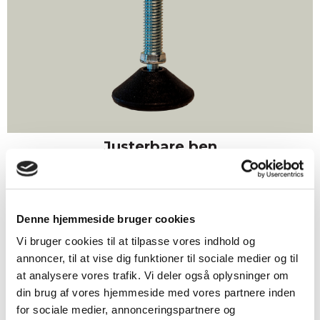
Justerbare ben
Denne hjemmeside bruger cookies
Vi bruger cookies til at tilpasse vores indhold og
annoncer, til at vise dig funktioner til sociale medier og til
at analysere vores trafik. Vi deler også oplysninger om
din brug af vores hjemmeside med vores partnere inden
for sociale medier, annonceringspartnere og