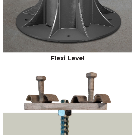
Flexi Level