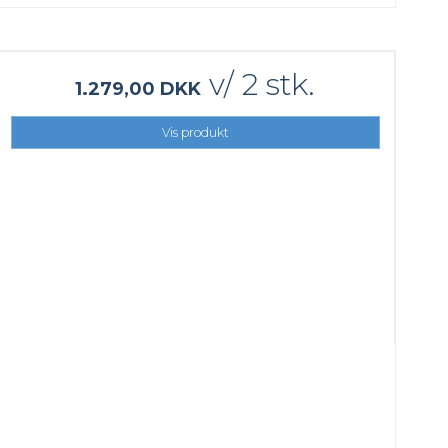
v/ 2 stk.
1.279,00 DKK
Vis produkt