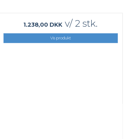
v/ 2 stk.
1.238,00 DKK
Vis produkt