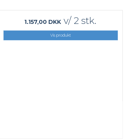
v/ 2 stk.
1.157,00 DKK
Vis produkt