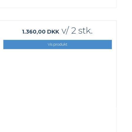
v/ 2 stk.
1.360,00 DKK
Vis produkt