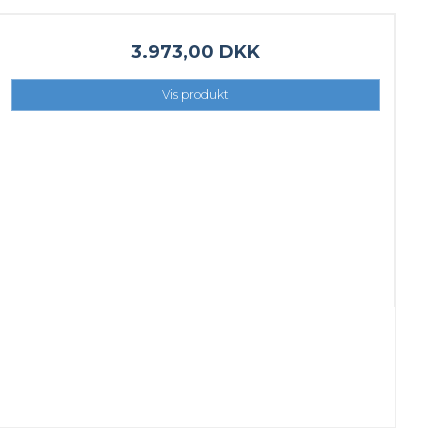
3.973,00 DKK
Vis produkt