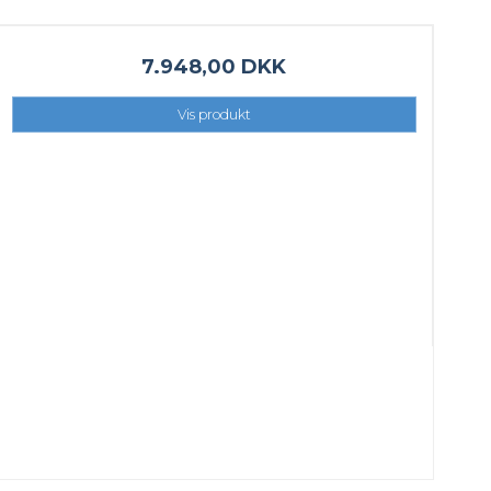
7.948,00 DKK
Vis produkt