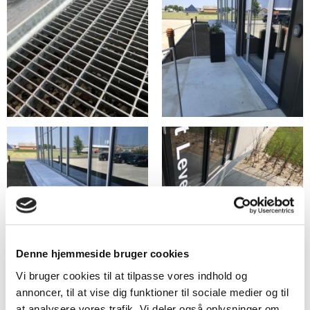
Denne hjemmeside bruger cookies
Vi bruger cookies til at tilpasse vores indhold og
annoncer, til at vise dig funktioner til sociale medier og til
at analysere vores trafik. Vi deler også oplysninger om