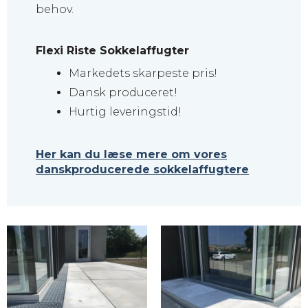
behov.
Flexi Riste Sokkelaffugter
Markedets skarpeste pris!
Dansk produceret!
Hurtig leveringstid!
Her kan du læse mere om vores
danskproducerede sokkelaffugtere