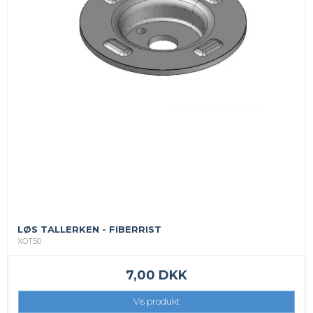
LØS TALLERKEN - FIBERRIST
XOT50
7,00 DKK
Vis produkt