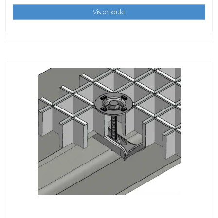
Vis produkt