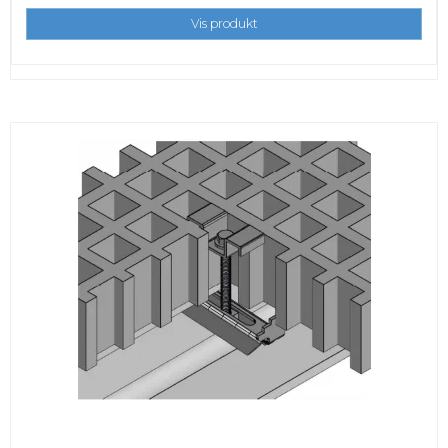
Vis produkt