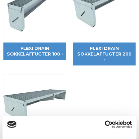
FLEXI DRAIN
FLEXI DRAIN
SOKKELAFFUGTER 100
SOKKELAFFUGTER 200