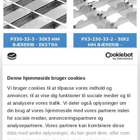
P330-33-3 - 30X3 MM
PX3-230-33-2 - 30X2
BÆRERIB - EKSTRA
MM BÆRERIB -
STÆRK
STANDARD
SKRIDSIKKER
Denne hjemmeside bruger cookies
Vi bruger cookies til at tilpasse vores indhold og
annoncer, til at vise dig funktioner til sociale medier og til
at analysere vores trafik. Vi deler også oplysninger om
din brug af vores hjemmeside med vores partnere inden
for sociale medier, annonceringspartnere og
analysepartnere. Vores partnere kan kombinere disse
data med andre oplysninger, du har givet dem, eller som