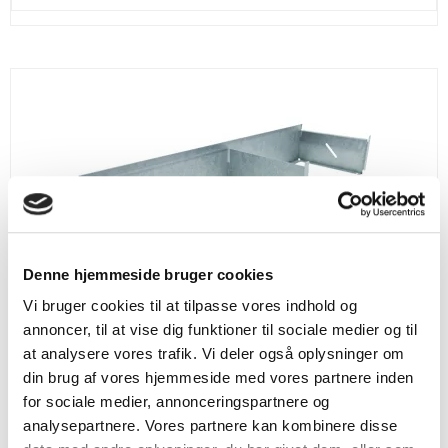
Denne hjemmeside bruger cookies
Vi bruger cookies til at tilpasse vores indhold og
annoncer, til at vise dig funktioner til sociale medier og til
at analysere vores trafik. Vi deler også oplysninger om
din brug af vores hjemmeside med vores partnere inden
for sociale medier, annonceringspartnere og
analysepartnere. Vores partnere kan kombinere disse