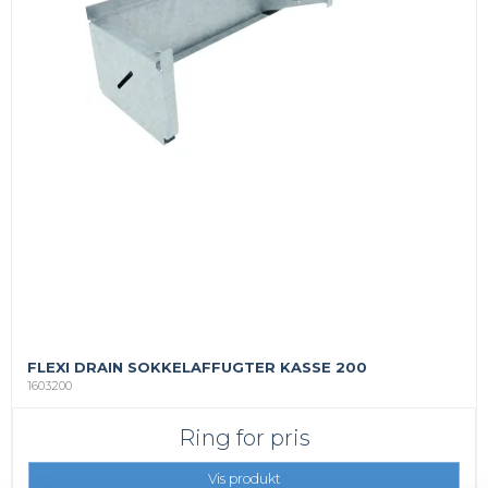
FLEXI DRAIN SOKKELAFFUGTER KASSE 200
1603200
Ring for pris
Vis produkt