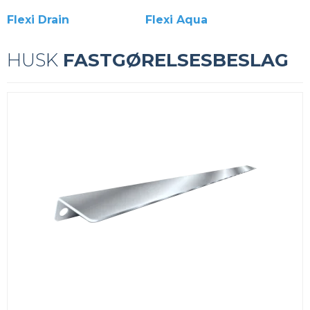
Flexi Drain
Flexi Aqua
HUSK
FASTGØRELSESBESLAG