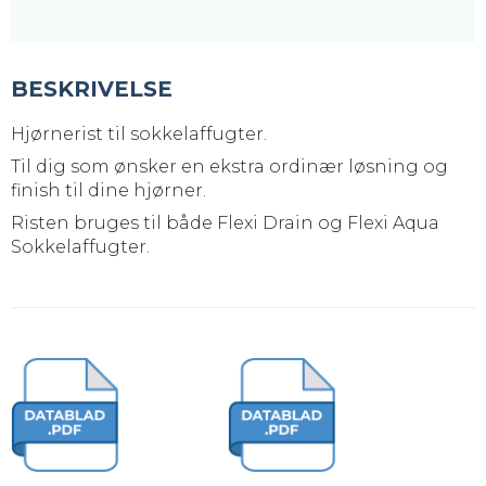
BESKRIVELSE
Hjørnerist til sokkelaffugter.
Til dig som ønsker en ekstra ordinær løsning og
finish til dine hjørner.
Risten bruges til både Flexi Drain og Flexi Aqua
Sokkelaffugter.