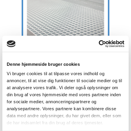
Denne hjemmeside bruger cookies
Vi bruger cookies til at tilpasse vores indhold og
annoncer, til at vise dig funktioner til sociale medier og til
at analysere vores trafik. Vi deler også oplysninger om
din brug af vores hjemmeside med vores partnere inden
for sociale medier, annonceringspartnere og
Sokkelaffugtere
analysepartnere. Vores partnere kan kombinere disse
data med andre oplysninger, du har givet dem, eller som
de har indsamlet fra din brug af deres tjenester.