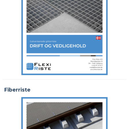
Fiberriste