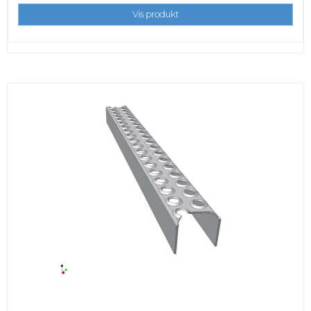
Vis produkt