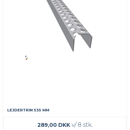
LEJDERTRIN 535 MM
v/ 8 stk.
289,00 DKK