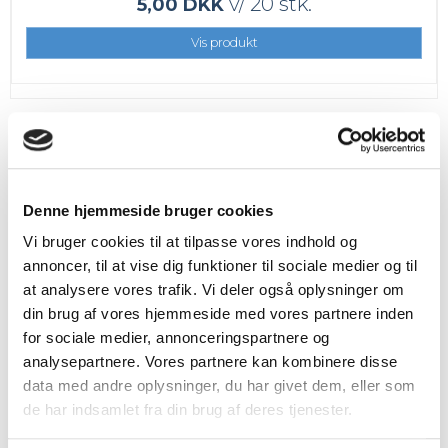
v/ 20 stk.
5,00 DKK
Vis produkt
Denne hjemmeside bruger cookies
Vi bruger cookies til at tilpasse vores indhold og
annoncer, til at vise dig funktioner til sociale medier og til
at analysere vores trafik. Vi deler også oplysninger om
din brug af vores hjemmeside med vores partnere inden
for sociale medier, annonceringspartnere og
analysepartnere. Vores partnere kan kombinere disse
data med andre oplysninger, du har givet dem, eller som
de har indsamlet fra din brug af deres tjenester.