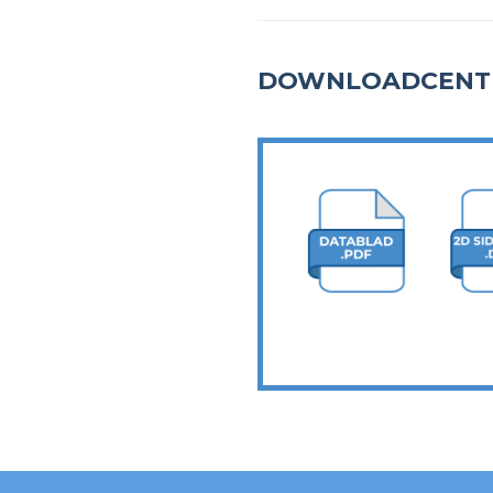
DOWNLOADCENT