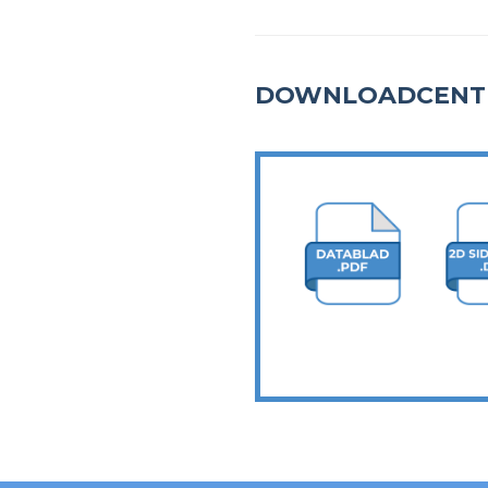
DOWNLOADCENT