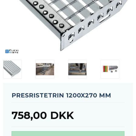
PRESRISTETRIN 1200X270 MM
758,00 DKK