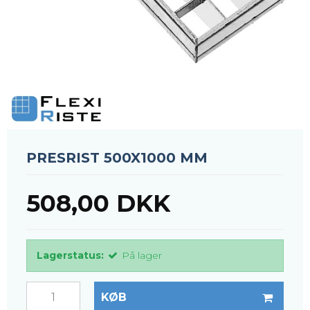
PRESRIST 500X1000 MM
508,00 DKK
Lagerstatus:
På lager
KØB