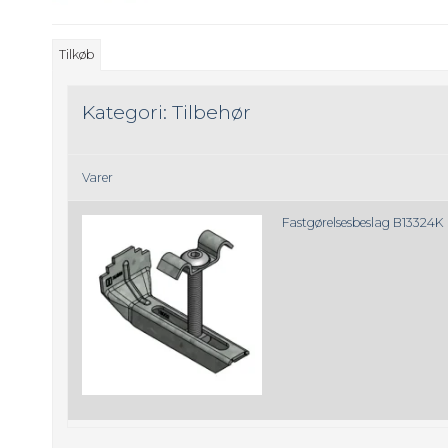
Tilkøb
Kategori:
Tilbehør
Varer
Fastgørelsesbeslag B13324K