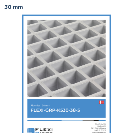
30 mm