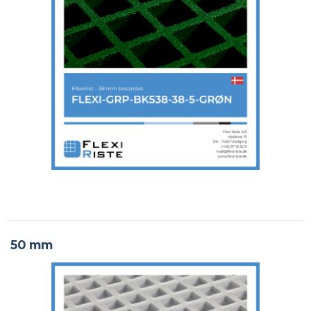
50 mm