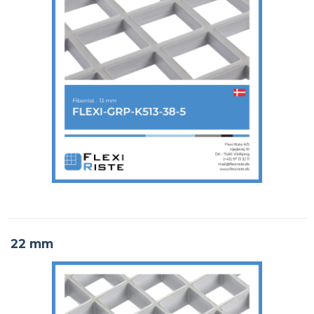
22 mm