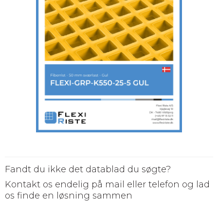
Fandt du ikke det datablad du søgte?
Kontakt os endelig på mail eller telefon og lad
os finde en løsning sammen