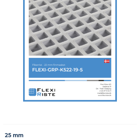
25 mm