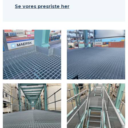
Se vores presriste her