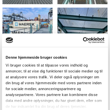
Denne hjemmeside bruger cookies
Vi bruger cookies til at tilpasse vores indhold og
annoncer, til at vise dig funktioner til sociale medier og til
at analysere vores trafik. Vi deler også oplysninger om
din brug af vores hjemmeside med vores partnere inden
for sociale medier, annonceringspartnere og
analysepartnere. Vores partnere kan kombinere disse
data med andre oplysninger, du har givet dem, eller som
de har indsamlet fra din brug af deres tjenester.